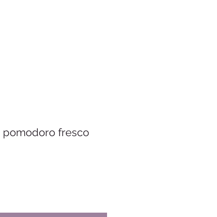
n pomodoro fresco