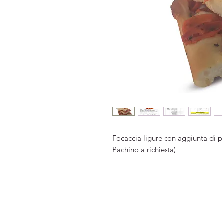
Focaccia ligure con aggiunta di 
Pachino a richiesta)